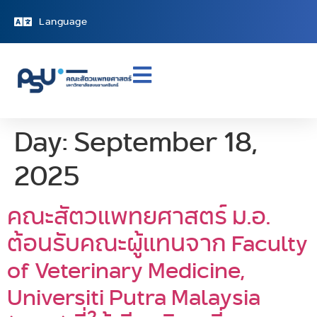
Language
Day:
September 18,
2025
คณะสัตวแพทยศาสตร์ ม.อ.
ต้อนรับคณะผู้แทนจาก Faculty
of Veterinary Medicine,
Universiti Putra Malaysia