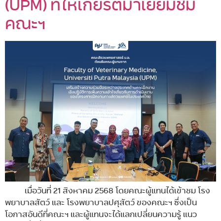
(UPM) ที่ให้เกียรติมาเยี่ยมชม
คณะฯ
เมื่อวันที่ 21 สิงหาคม 2568 โดยคณะผู้แทนได้เข้าชม โรง
พยาบาลสัตว์ และ โรงพยาบาลปศุสัตว์ ของคณะฯ ซึ่งเป็น
โอกาสอันดีที่คณะฯ และผู้แทนจะได้แลกเปลี่ยนความรู้ แนว