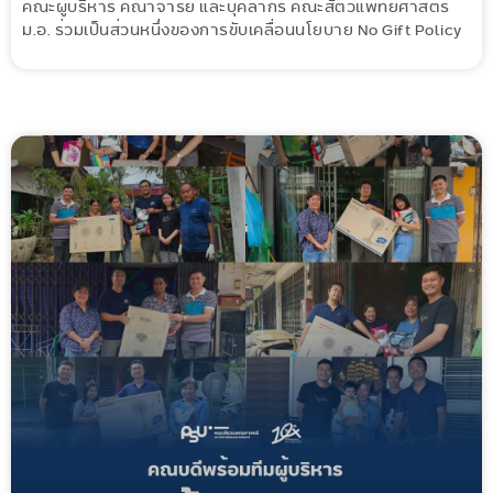
คณะผู้บริหาร คณาจารย์ และบุคลากร คณะสัตวแพทยศาสตร์
ม.อ. ร่วมเป็นส่วนหนึ่งของการขับเคลื่อนนโยบาย No Gift Policy