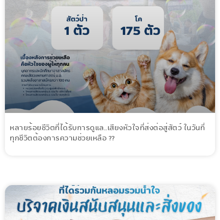
หลายร้อยชีวิตที่ได้รับการดูแล..เสียงหัวใจที่ส่งต่อสู่สัตว์ ในวันที่
ทุกชีวิตต้องการความช่วยเหลือ ??