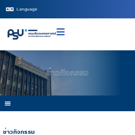
Language
ข่าวกิจกรรม
ข่าวกิจกรรม