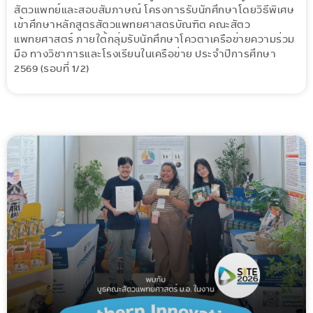
สัตวแพทย์และสอบสัมภาษณ์ โครงการรับนักศึกษาโดยวิธีพิเศษ
เข้าศึกษาหลักสูตรสัตวแพทยศาสตรบัณฑิต คณะสัตว
แพทยศาสตร์ ภายใต้กลุ่มรับนักศึกษาโควตาเครือข่ายความร่วม
มือ ทางวิชาการและโรงเรียนในเครือข่าย ประจำปีการศึกษา
2569 (รอบที่ 1/2)