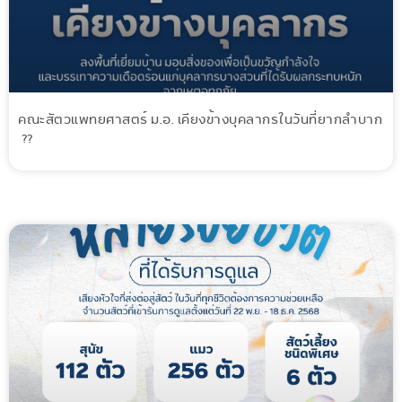
คณะสัตวแพทยศาสตร์ ม.อ. เคียงข้างบุคลากรในวันที่ยากลำบาก
??