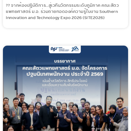
?? จากห้องปฏิบัติการ…สู่เวทีนวัตกรรมระดับภูมิภาค คณะสัตว
แพทยศาสตร์ ม.อ. ร่วมถ่ายทอดองค์ความรู้ในงาน Southern
Innovation and Technology Expo 2026 (SITE2026)