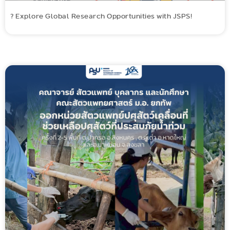
? Explore Global Research Opportunities with JSPS!