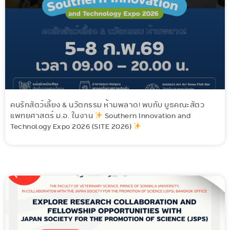
คนรักสัตว์เลี้ยง & นวัตกรรม ห้ามพลาด! พบกับ บูธคณะสัตว
แพทยศาสตร์ ม.อ. ในงาน
Southern Innovation and
Technology Expo 2026 (SITE 2026)