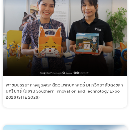
พาชมบรรยากาศบูธคณะสัตวแพทยศาสตร์ มหาวิทยาลัยสงขลา
นครินทร์ ในงาน Southern Innovation and Technology Expo
2026 (SITE 2026)