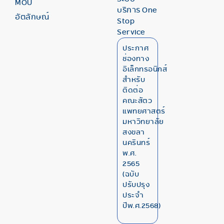
MOU
บริการ One
อัตลักษณ์
Stop
Service
ประกาศ
ช่องทาง
อิเล็กทรอนิกส์
สำหรับ
ติดต่อ
คณะสัตว
แพทยศาสตร์
มหาวิทยาลัย
สงขลา
นครินทร์
พ.ศ.
2565
(ฉบับ
ปรับปรุง
ประจำ
ปีพ.ศ.2568)