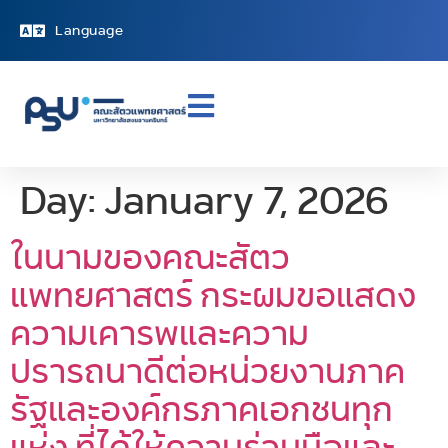
Language
Day:
January 7, 2026
ในนามของคณะสัตว
แพทยศาสตร์ กระผมขอแสดง
ความเคารพและความ
ปรารถนาดีต่อหน่วยงานภาค
รัฐและองค์กรภาคเอกชนทุก
แห่ง ที่ได้ให้ความร่วมมือและ