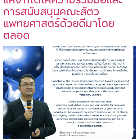
การสนับสนุนคณะสัตว
แพทยศาสตร์ด้วยดีมาโดย
ตลอด