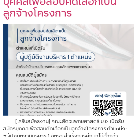
บุคคลเพื่อสอบคัดเลือกเป็น
ลูกจ้างโครงการ
[ #รับสมัครงาน] คณะสัตวแพทยศาสตร์ ม.อ. เปิดรับ
สมัครบุคคลเพื่อสอบคัดเลือกเป็นลูกจ้างโครงการ.ตำแหน่ง :
#ผู้ปฏิบัติงานบริหาร 1 อัตรา สำเร็จการศึกษาไม่ต่ำกว่า