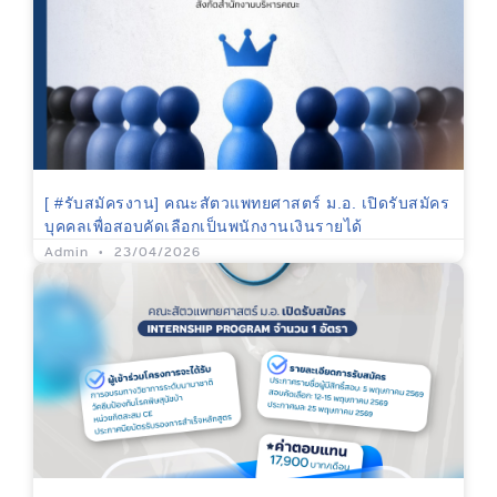
[ #รับสมัครงาน] คณะสัตวแพทยศาสตร์ ม.อ. เปิดรับสมัคร
บุคคลเพื่อสอบคัดเลือกเป็นพนักงานเงินรายได้
Admin
23/04/2026