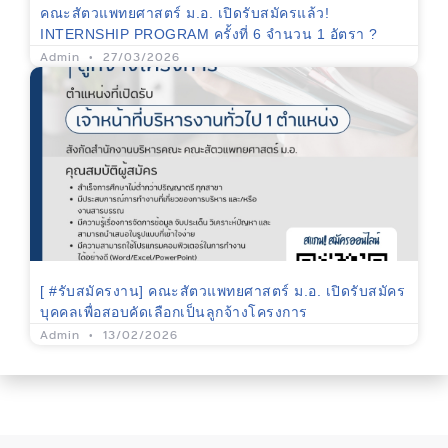
คณะสัตวแพทยศาสตร์ ม.อ. เปิดรับสมัครแล้ว!
INTERNSHIP PROGRAM ครั้งที่ 6 จำนวน 1 อัตรา ?
Admin
27/03/2026
[ #รับสมัครงาน] คณะสัตวแพทยศาสตร์ ม.อ. เปิดรับสมัคร
บุคคลเพื่อสอบคัดเลือกเป็นลูกจ้างโครงการ
Admin
13/02/2026