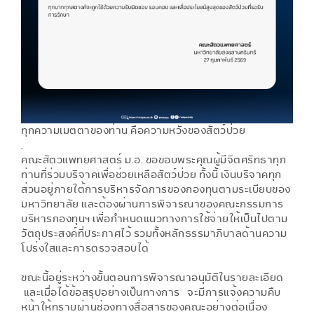
ทุกความเมตตาของท่าน คือความหวังของสัตว์ป่วย
.
คณะสัตวแพทยศาสตร์ ม.อ. ขอขอบพระคุณผู้มีจิตศรัทธาทุก
ท่านที่ร่วมบริจาคเพื่อช่วยเหลือสัตว์ป่วย ทั้งนี้ เงินบริจาคทุก
ส่วนอยู่ภายใต้การบริหารจัดการของกองทุนตามระเบียบของ
มหาวิทยาลัย และต้องผ่านการพิจารณาของคณะกรรมการ
บริหารกองทุนฯ เพื่อกำหนดแนวทางการใช้จ่ายให้เป็นไปตาม
วัตถุประสงค์ที่ประกาศไว้ รวมทั้งหลักธรรมาภิบาลด้านความ
โปร่งใสและการตรวจสอบได้
ขณะนี้อยู่ระหว่างขั้นตอนการพิจารณาอนุมัติในรายละเอียด
และเมื่อได้ข้อสรุปอย่างเป็นทางการ จะมีการแจ้งความคืบ
หน้าให้ทราบผ่านช่องทางสื่อสารของคณะอย่างต่อเนื่อง