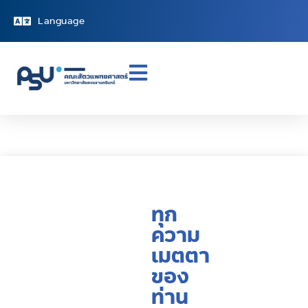
Language
ทุก
ความ
เมตตา
ของ
ท่าน