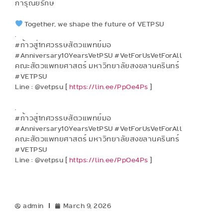
การุณยรักษ์
Together, we shape the future of VETPSU
.
#ก้าวสู่1ทศวรรษสัตวแพทย์มอ
#Anniversary10YearsVetPSU #VetForUsVetForAll
คณะสัตวแพทยศาสตร์ มหาวิทยาลัยสงขลานครินทร์
#VETPSU
Line : @vetpsu [
https://lin.ee/PpOe4Ps
]
.
#ก้าวสู่1ทศวรรษสัตวแพทย์มอ
#Anniversary10YearsVetPSU #VetForUsVetForAll
คณะสัตวแพทยศาสตร์ มหาวิทยาลัยสงขลานครินทร์
#VETPSU
Line : @vetpsu [
https://lin.ee/PpOe4Ps
]
admin
March 9, 2026