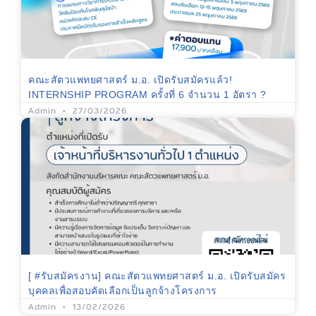
คณะสัตวแพทยศาสตร์ ม.อ. เปิดรับสมัครแล้ว!
INTERNSHIP PROGRAM ครั้งที่ 6 จำนวน 1 อัตรา ?
Admin
27/03/2026
[ #รับสมัครงาน] คณะสัตวแพทยศาสตร์ ม.อ. เปิดรับสมัคร
บุคคลเพื่อสอบคัดเลือกเป็นลูกจ้างโครงการ
Admin
13/02/2026