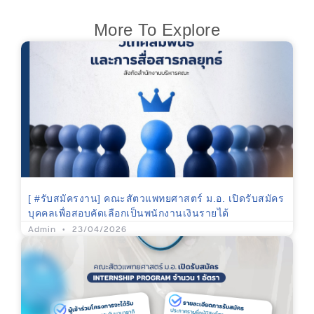
More To Explore
[ #รับสมัครงาน] คณะสัตวแพทยศาสตร์ ม.อ. เปิดรับสมัคร
บุคคลเพื่อสอบคัดเลือกเป็นพนักงานเงินรายได้
Admin
23/04/2026