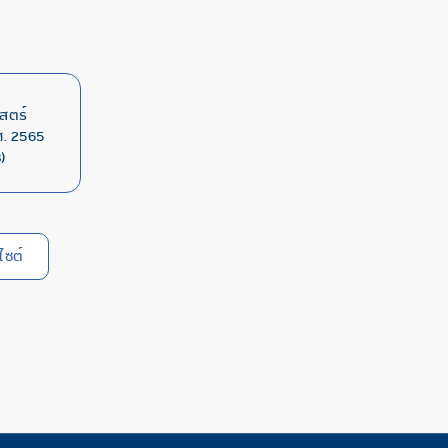
สตร์
. 2565
)
ไซต์