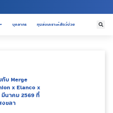
บุคลากร
ทุนส่งเคราะห์สัตว์ป่วย
มกับ Merge
ion x Elanco x
 มีนาคม 2569 ที่
ดสงขลา