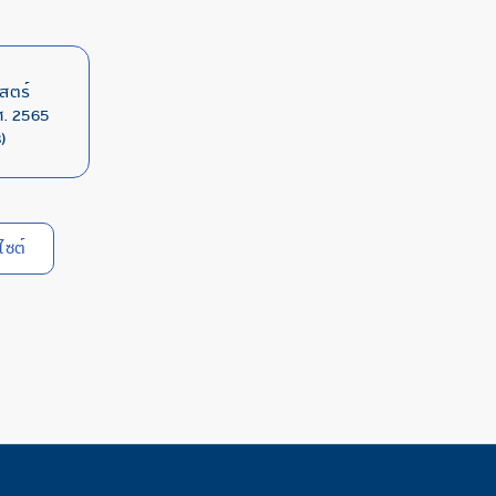
สตร์
. 2565
)
ไซต์