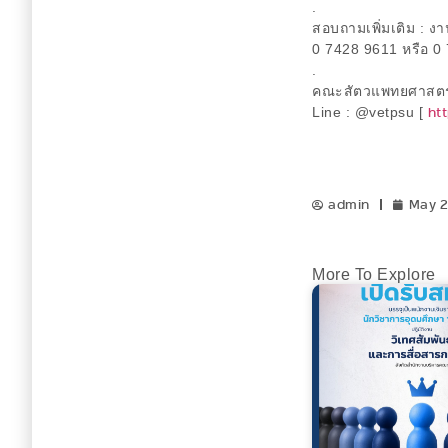
.
สอบถามเพิ่มเติม : 
0 7428 9611 หรือ 
.
คณะสัตวแพทยศาสตร์
ht
Line : @vetpsu [
admin
May 2
More To Explore