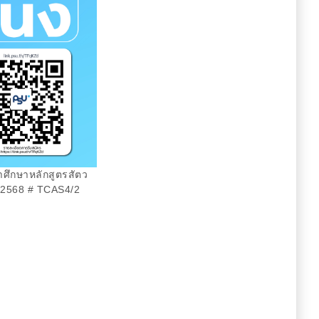
้าศึกษาหลักสูตรสัตว
 2568 # TCAS4/2