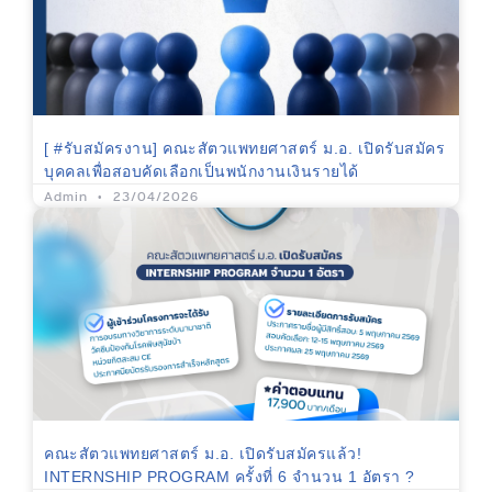
[ #รับสมัครงาน] คณะสัตวแพทยศาสตร์ ม.อ. เปิดรับสมัคร
บุคคลเพื่อสอบคัดเลือกเป็นพนักงานเงินรายได้
Admin
23/04/2026
คณะสัตวแพทยศาสตร์ ม.อ. เปิดรับสมัครแล้ว!
INTERNSHIP PROGRAM ครั้งที่ 6 จำนวน 1 อัตรา ?