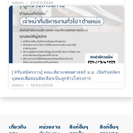
Admin
27/03/2026
[ #รับสมัครงาน] คณะสัตวแพทยศาสตร์ ม.อ. เปิดรับสมัคร
บุคคลเพื่อสอบคัดเลือกเป็นลูกจ้างโครงการ
Admin
13/02/2026
เกี่ยวกับ
หน่วยงาน
ลิงก์อื่นๆ
ลิงก์อื่นๆ