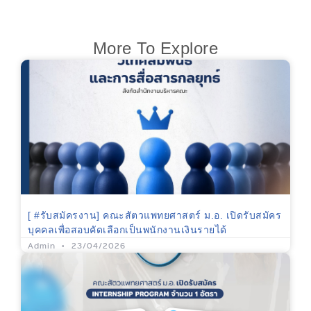
More To Explore
[ #รับสมัครงาน] คณะสัตวแพทยศาสตร์ ม.อ. เปิดรับสมัคร
บุคคลเพื่อสอบคัดเลือกเป็นพนักงานเงินรายได้
Admin
23/04/2026