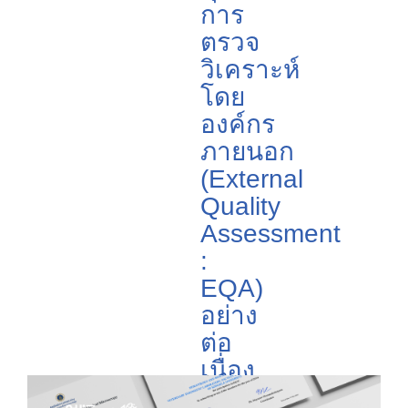
การ
ตรวจ
วิเคราะห์
โดย
องค์กร
ภายนอก
(External
Quality
Assessment
:
EQA)
อย่าง
ต่อ
เนื่อง
?