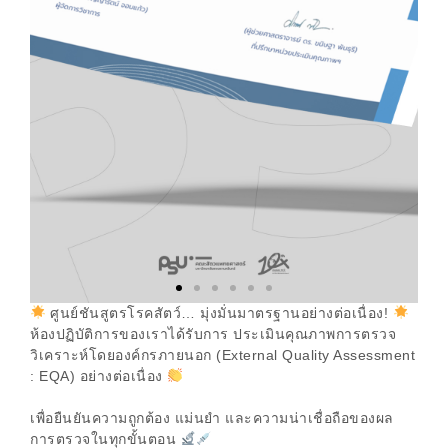
ศูนย์ชันสูตรโรคสัตว์… มุ่งมั่นมาตรฐานอย่างต่อเนื่อง!
ห้องปฏิบัติการของเราได้รับการ ประเมินคุณภาพการตรวจ
วิเคราะห์โดยองค์กรภายนอก (External Quality Assessment
: EQA) อย่างต่อเนื่อง
เพื่อยืนยันความถูกต้อง แม่นยำ และความน่าเชื่อถือของผล
การตรวจในทุกขั้นตอน