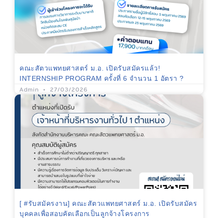
คณะสัตวแพทยศาสตร์ ม.อ. เปิดรับสมัครแล้ว!
INTERNSHIP PROGRAM ครั้งที่ 6 จำนวน 1 อัตรา ?
Admin
27/03/2026
[ #รับสมัครงาน] คณะสัตวแพทยศาสตร์ ม.อ. เปิดรับสมัคร
บุคคลเพื่อสอบคัดเลือกเป็นลูกจ้างโครงการ