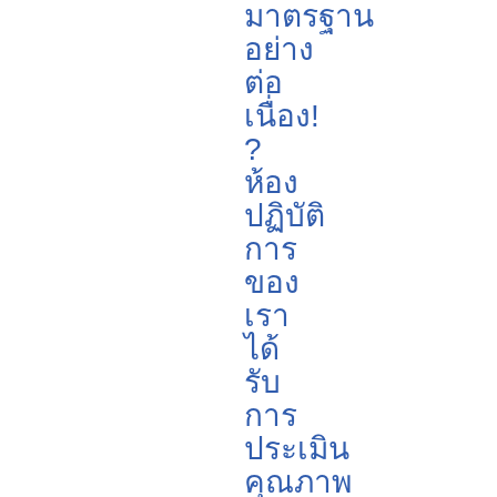
มาตรฐาน
อย่าง
ต่อ
เนื่อง!
?
ห้อง
ปฏิบัติ
การ
ของ
เรา
ได้
รับ
การ
ประเมิน
คุณภาพ