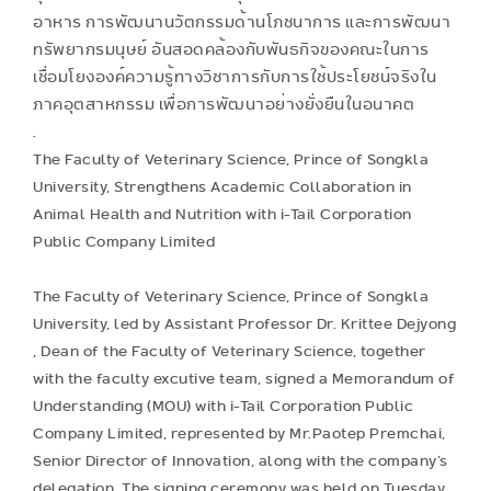
อาหาร การพัฒนานวัตกรรมด้านโภชนาการ และการพัฒนา
ทรัพยากรมนุษย์ อันสอดคล้องกับพันธกิจของคณะในการ
เชื่อมโยงองค์ความรู้ทางวิชาการกับการใช้ประโยชน์จริงใน
ภาคอุตสาหกรรม เพื่อการพัฒนาอย่างยั่งยืนในอนาคต
.
The Faculty of Veterinary Science, Prince of Songkla
University, Strengthens Academic Collaboration in
Animal Health and Nutrition with i-Tail Corporation
Public Company Limited
The Faculty of Veterinary Science, Prince of Songkla
University, led by Assistant Professor Dr. Krittee Dejyong
, Dean of the Faculty of Veterinary Science, together
with the faculty excutive team, signed a Memorandum of
Understanding (MOU) with i-Tail Corporation Public
Company Limited, represented by Mr.Paotep Premchai,
Senior Director of Innovation, along with the company’s
delegation. The signing ceremony was held on Tuesday,