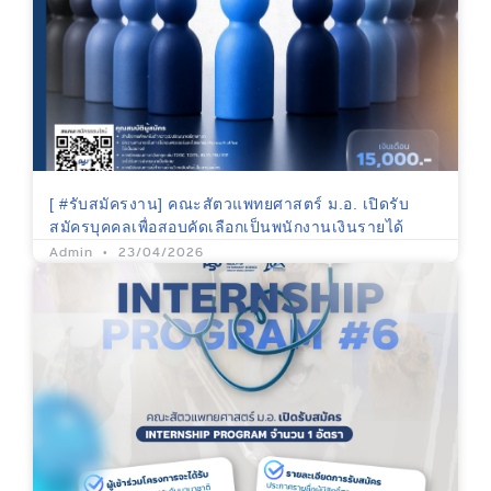
[ #รับสมัครงาน] คณะสัตวแพทยศาสตร์ ม.อ. เปิดรับ
สมัครบุคคลเพื่อสอบคัดเลือกเป็นพนักงานเงินรายได้
Admin
23/04/2026