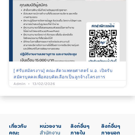
[ #รับสมัครงาน] คณะสัตวแพทยศาสตร์ ม.อ. เปิดรับ
สมัครบุคคลเพื่อสอบคัดเลือกเป็นลูกจ้างโครงการ
Admin
13/02/2026
เกี่ยวกับ
หน่วยงาน
ลิงก์อื่นๆ
ลิงก์อื่นๆ
คณะ
สำนักงาน
ภายใน
ภายนอก