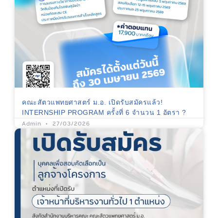
คณะสัตวแพทยศาสตร์ ม.อ. เปิดรับสมัครแล้ว!
INTERNSHIP PROGRAM ครั้งที่ 6 จำนวน 1 อัตรา ?
Admin
27/03/2026