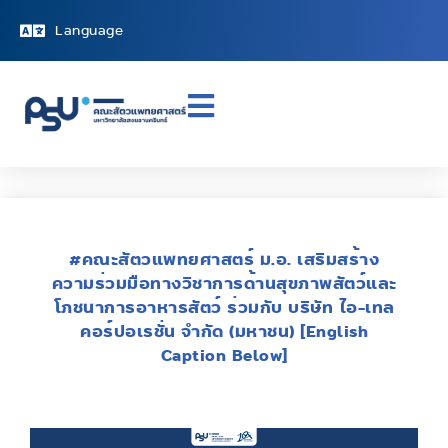
Language
#คณะสัตวแพทยศาสตร์ ม.อ. เสริมสร้าง
ความร่วมมือทางวิชาการด้านสุขภาพสัตว์และ
โภชนาการอาหารสัตว์ ร่วมกับ บริษัท ไอ-เทล
คอร์ปอเรชั่น จำกัด (มหาชน) [English
Caption Below]