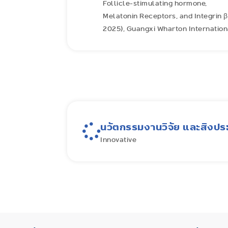
Follicle-stimulating hormone,
Melatonin Receptors, and Integrin 
2025), Guangxi Wharton Internationa
นวัตกรรมงานวิจัย และสิงประ
Innovative