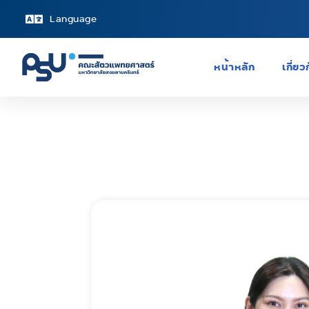
Language
หน้าหลัก
เกี่ย