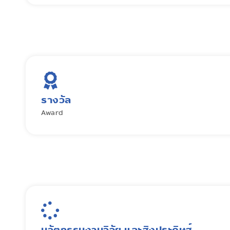
รางวัล
Award
นวัตกรรมงานวิจัย และสิงประดิษฐ์