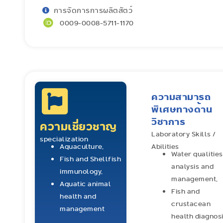
การจัดการการผลิตสัตว์
0009-0008-5711-1170
ความสามารถ
พิเศษทางด้าน
วิชาการ
ความเชี่ยวชาญ
Laboratory Skills /
specialization
Aquaculture,
Abilities
Water qualities
Fish and Shellfish
analysis and
immunology,
management,
Aquatic animal
Fish and
health and
crustacean
management
health diagnosi