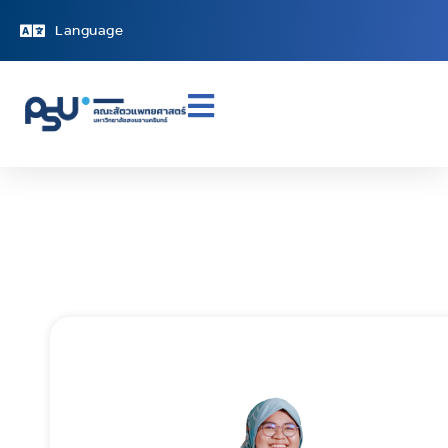
Language