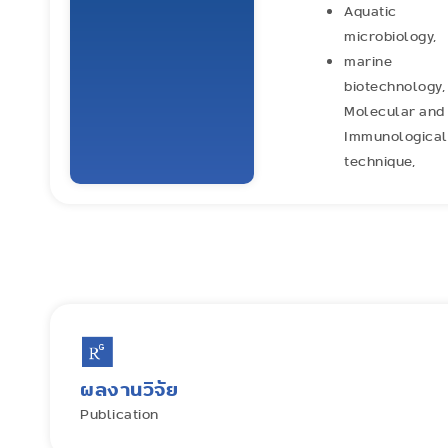
Aquatic
microbiology,
marine
biotechnology,
Molecular and
Immunological
technique,
ผลงานวิจัย
Publication