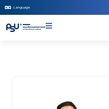
Language