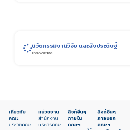
นวัตกรรมงานวิจัย และสิงประดิษฐ์
Innovative
เกี่ยวกับ
หน่วยงาน
ลิงก์อื่นๆ
ลิงก์อื่นๆ
คณะ
สำนักงาน
ภายใน
ภายนอก
ประวัติคณะ
บริหารคณะ
คณะฯ
คณะฯ