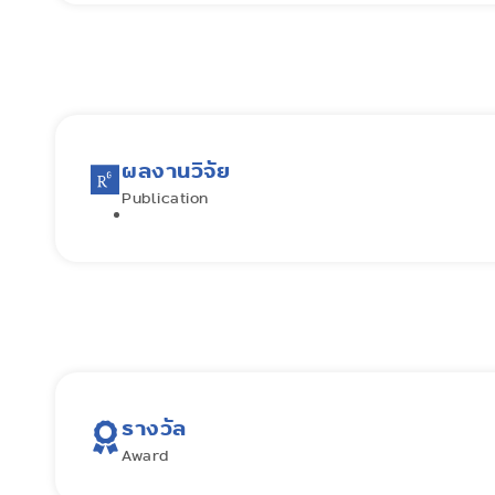
ผลงานวิจัย
Publication
รางวัล
Award