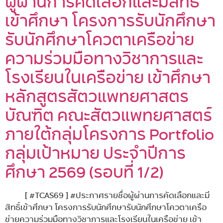
ผู้ผ่านการคัดเลือกและมีสิทธิ์
เข้าศึกษา โครงการรับนักศึกษา
รับนักศึกษาโควตาเครือข่าย
ความร่วมมือทางวิชาการและ
โรงเรียนในเครือข่าย เข้าศึกษา
หลักสูตรสัตวแพทยศาสตร
บัณฑิต คณะสัตวแพทยศาสตร์
ภายใต้กลุ่มโครงการ Portfolio
กลุ่มเป้าหมาย ประจำปีการ
ศึกษา 2569 (รอบที่ 1/2)
[ #TCAS69 ] #ประกาศรายชื่อผู้ผ่านการคัดเลือกและมี
สิทธิ์เข้าศึกษา โครงการรับนักศึกษารับนักศึกษาโควตาเครือ
ข่ายความร่วมมือทางวิชาการและโรงเรียนในเครือข่าย เข้า