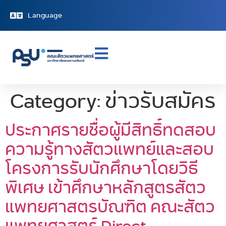
Language
Category:
ข่าวรับสมัคร
ประกาศรายชื่อผู้มีสิทธิ์ทดสอบ
ความรู้ทางสัตวแพทย์และสอบ
โครงการรับนักศึกษาโดยวิธี
พิเศษ เข้าศึกษาหลักสูตรสัตว
แพทยศาสตรบัณฑิต คณะสัตว
แพทยศาสตร์ Direct