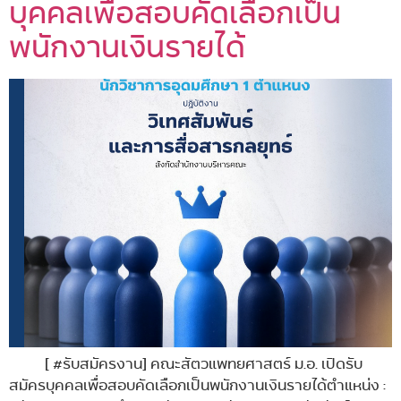
บุคคลเพื่อสอบคัดเลือกเป็น
พนักงานเงินรายได้
[ #รับสมัครงาน] คณะสัตวแพทยศาสตร์ ม.อ. เปิดรับ
สมัครบุคคลเพื่อสอบคัดเลือกเป็นพนักงานเงินรายได้ตำแหน่ง :