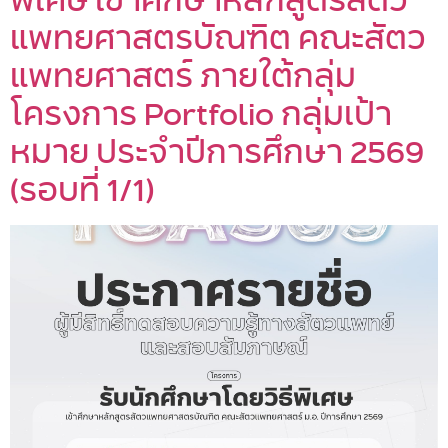
แพทยศาสตรบัณฑิต คณะสัตว
แพทยศาสตร์ ภายใต้กลุ่ม
โครงการ Portfolio กลุ่มเป้า
หมาย ประจำปีการศึกษา 2569
(รอบที่ 1/1)