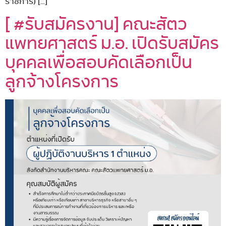
ราชการ) […]
[ #รับสมัครงาน] คณะสัตว
แพทยศาสตร์ ม.อ. เปิดรับสมัคร
บุคคลเพื่อสอบคัดเลือกเป็น
ลูกจ้างโครงการ