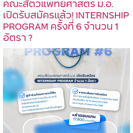
คณะสัตวแพทยศาสตร์ ม.อ.
เปิดรับสมัครแล้ว! INTERNSHIP
PROGRAM ครั้งที่ 6 จำนวน 1
อัตรา ?