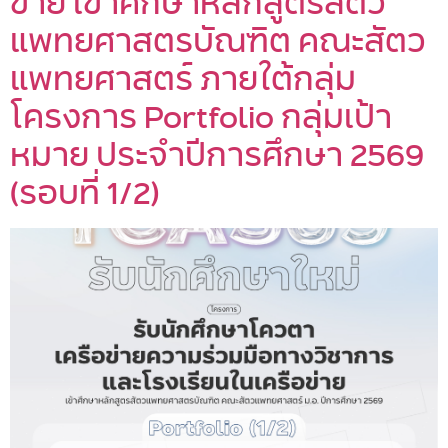
ข่าย เข้าศึกษาหลักสูตรสัตว
แพทยศาสตรบัณฑิต คณะสัตว
แพทยศาสตร์ ภายใต้กลุ่ม
โครงการ Portfolio กลุ่มเป้า
หมาย ประจำปีการศึกษา 2569
(รอบที่ 1/2)