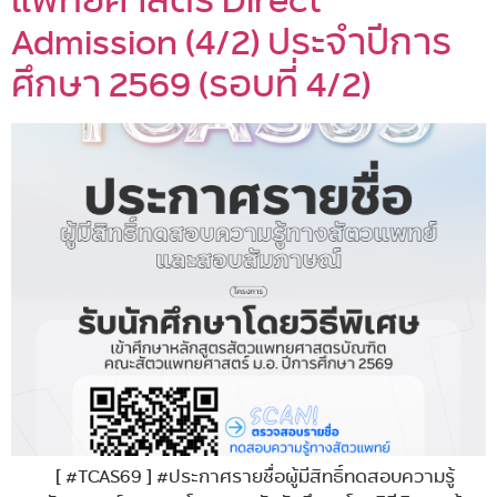
Admission (4/2) ประจำปีการ
ศึกษา 2569 (รอบที่ 4/2)
[ #TCAS69 ] #ประกาศรายชื่อผู้มีสิทธิ์ทดสอบความรู้