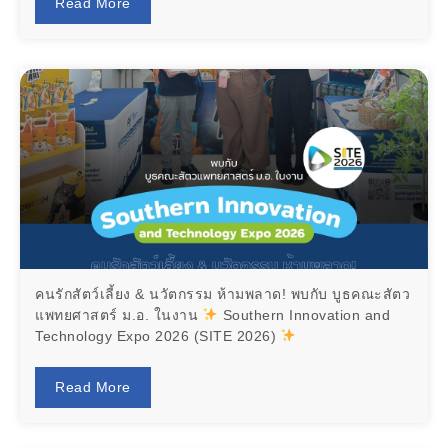
Read More
คนรักสัตว์เลี้ยง & นวัตกรรม ห้ามพลาด! พบกับ บูธคณะสัตว
แพทยศาสตร์ ม.อ. ในงาน
Southern Innovation and
Technology Expo 2026 (SITE 2026)
Read More