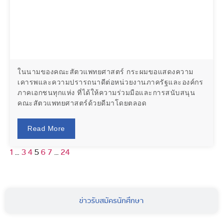
ในนามของคณะสัตวแพทยศาสตร์ กระผมขอแสดงความ
เคารพและความปรารถนาดีต่อหน่วยงานภาครัฐและองค์กร
ภาคเอกชนทุกแห่ง ที่ได้ให้ความร่วมมือและการสนับสนุน
คณะสัตวแพทยศาสตร์ด้วยดีมาโดยตลอด
Read More
1
…
3
4
5
6
7
…
24
ข่าวรับสมัครนักศึกษา