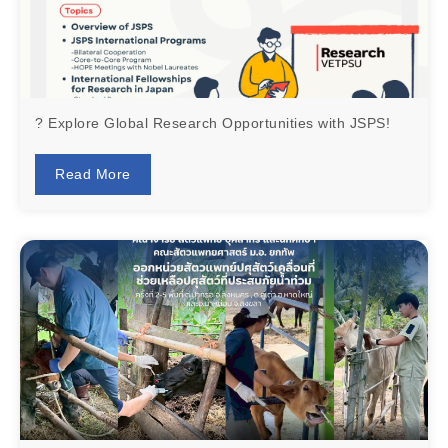
? Explore Global Research Opportunities with JSPS!
Read More