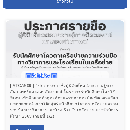
ข่าวทั่วไป
[ #TCAS69 ] #ประกาศรายชื่อผู้มีสิทธิ์ทดสอบความรู้ทาง
สัตวแพทย์และสอบสัมภาษณ์ โครงการรับนักศึกษาโดยวิธี
พิเศษ เข้าศึกษาหลักสูตรสัตวแพทยศาสตรบัณฑิต คณะสัตว
แพทยศาสตร์ ภายใต้กลุ่มรับนักศึกษาโควตาเครือข่ายความ
ร่วมมือ ทางวิชาการและโรงเรียนในเครือข่าย ประจำปีการ
ศึกษา 2569 (รอบที่ 1/2)