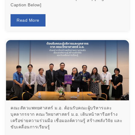
Caption Below]
Read More
คณะสัตวแพทยศาสตร์ ม.อ. ต้อนรับคณะผู้บริหารและ
บุคลากรจาก คณะวิทยาศาสตร์ ม.อ. เดินหน้าหารือสร้าง
เครือข่ายความร่วมมือ เชื่อมองค์ความรู้ สร้างพลังวิจัย และ
ขับเคลื่อนการเรียนรู้