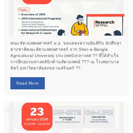
คณะสัตวแพทยศาสตร์ ม.อ. ขอแสดงความยินดีกับ นักศึกษา
ต่างชาติคณะสัตวแพทยศาสตร์ จาก Sher-e-Bangla
Agricultural University ประเทศบังกลาเทศ ?? ที่ได้สำเร็จ
การฝึกอบรมทางคลินิกด้านสัตวแพทย์ ??? ณ โรงพยาบาล
สัตว์ มหาวิทยาลัยสงขลานครินทร์ ??
Read More