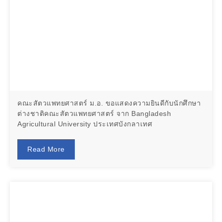
คณะสัตวแพทยศาสตร์ ม.อ. ขอแสดงความยินดีกับนักศึกษา
ต่างชาติคณะสัตวแพทยศาสตร์ จาก Bangladesh
Agricultural University ประเทศบังกลาเทศ
Read More