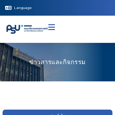
Language
ข่าวสารและกิจกรรม