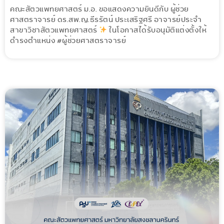
คณะสัตวแพทยศาสตร์ ม.อ. ขอแสดงความยินดีกับ ผู้ช่วย
ศาสตราจารย์ ดร.สพ.ญ.ธีรรัตน์ ประเสริฐศรี อาจารย์ประจำ
สาขาวิชาสัตวแพทยศาสตร์
ในโอกาสได้รับอนุมัติแต่งตั้งให้
ดำรงตำแหน่ง #ผู้ช่วยศาสตราจารย์