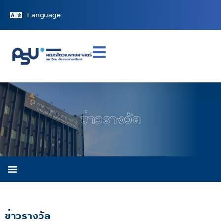
Language
ข่าวรางวัล
ข่าวรางวัล