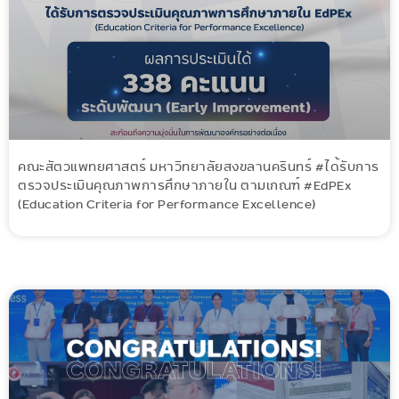
คณะสัตวแพทยศาสตร์ มหาวิทยาลัยสงขลานครินทร์ #ได้รับการ
ตรวจประเมินคุณภาพการศึกษาภายใน ตามเกณฑ์ #EdPEx
(Education Criteria for Performance Excellence)